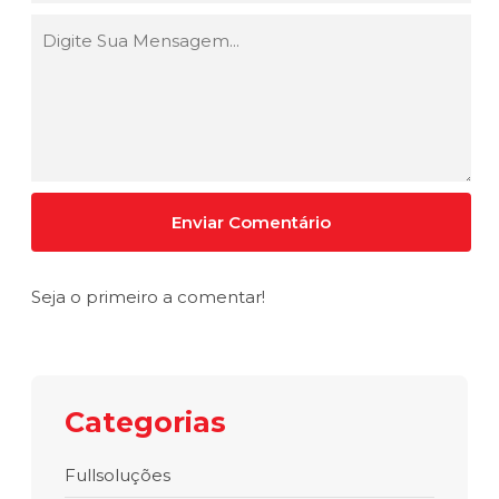
Seja o primeiro a comentar!
Categorias
Fullsoluções