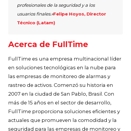
profesionales de la seguridad y a los
usuarios finales.»
Felipe Hoyos, Director
Técnico (Latam)
Acerca de FullTime
FullTime es una empresa multinacional líder
en soluciones tecnológicas en la nube para
las empresas de monitoreo de alarmas y
rastreo de activos. Comenzó su historia en
2007 en la ciudad de San Pablo, Brasil. Con
más de 15 años en el sector de desarrollo,
FullTime proporciona soluciones eficientes y
actuales que promueven la comodidad y la
seguridad para las empresas de monitoreo y