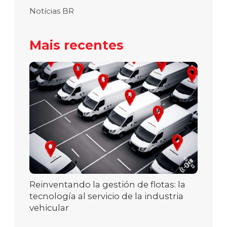
Notícias BR
Mais recentes
Reinventando la gestión de flotas: la
tecnología al servicio de la industria
vehicular