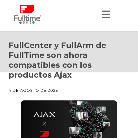
FullCenter y FullArm de
FullTime son ahora
compatibles con los
productos Ajax
4 DE AGOSTO DE 2023