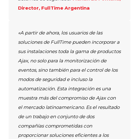
Director, FullTime Argentina
«A partir de ahora, los usuarios de las
soluciones de FullTime pueden incorporar a
sus instalaciones toda la gama de productos
Ajax, no solo para la monitorización de
eventos, sino también para el control de los
modos de seguridad e incluso la
automatización. Esta integración es una
muestra más del compromiso de Ajax con
el mercado latinoamericano. Es el resultado
de un trabajo en conjunto de dos
compañías comprometidas con
proporcionar soluciones eficientes a los