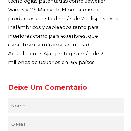
tecnologías patentadas como Jeweller,
Wings y OS Malevich. El portafolio de
productos consta de más de 70 dispositivos
inalámbricos y cableados tanto para
interiores como para exteriores, que
garantizan la máxima seguridad.
Actualmente, Ajax protege a más de 2
millones de usuarios en 169 países.
Deixe Um Comentário