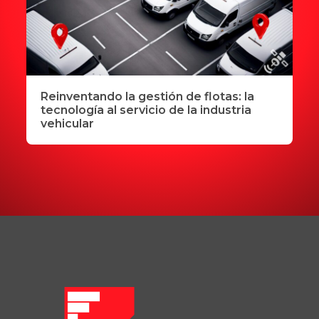
Reinventando la gestión de flotas: la
tecnología al servicio de la industria
vehicular