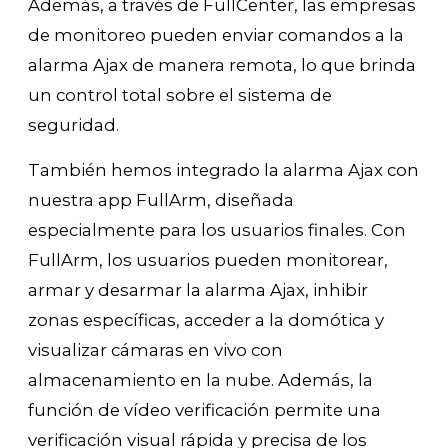
Además, a través de FullCenter, las empresas
de monitoreo pueden enviar comandos a la
alarma Ajax de manera remota, lo que brinda
un control total sobre el sistema de
seguridad.
También hemos integrado la alarma Ajax con
nuestra app FullArm, diseñada
especialmente para los usuarios finales. Con
FullArm, los usuarios pueden monitorear,
armar y desarmar la alarma Ajax, inhibir
zonas específicas, acceder a la domótica y
visualizar cámaras en vivo con
almacenamiento en la nube. Además, la
función de vídeo verificación permite una
verificación visual rápida y precisa de los