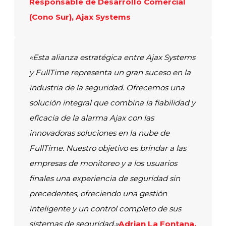
Responsable de Desarrollo Comercial
(Cono Sur), Ajax Systems
«Esta alianza estratégica entre Ajax Systems
y FullTime representa un gran suceso en la
industria de la seguridad. Ofrecemos una
solución integral que combina la fiabilidad y
eficacia de la alarma Ajax con las
innovadoras soluciones en la nube de
FullTime. Nuestro objetivo es brindar a las
empresas de monitoreo y a los usuarios
finales una experiencia de seguridad sin
precedentes, ofreciendo una gestión
inteligente y un control completo de sus
sistemas de seguridad.»
Adrian La Fontana,