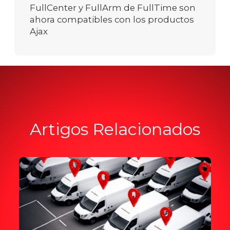
FullCenter y FullArm de FullTime son
ahora compatibles con los productos
Ajax
Artigos Relacionados