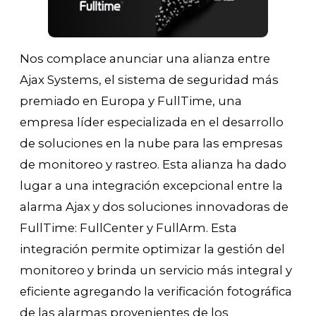
Nos complace anunciar una alianza entre
Ajax Systems, el sistema de seguridad más
premiado en Europa y FullTime, una
empresa líder especializada en el desarrollo
de soluciones en la nube para las empresas
de monitoreo y rastreo. Esta alianza ha dado
lugar a una integración excepcional entre la
alarma Ajax y dos soluciones innovadoras de
FullTime: FullCenter y FullArm. Esta
integración permite optimizar la gestión del
monitoreo y brinda un servicio más integral y
eficiente agregando la verificación fotográfica
de las alarmas provenientes de los