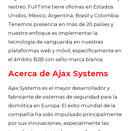
rastreo. FullTime tiene oficinas en Estados
Unidos, México, Argentina, Brasil y Colombia.
Tenemos presencia en más de 20 países y
nuestro enfoque es implementar la
tecnología de vanguardia en nuestras
plataformas web y móvil, específicamente en
el ámbito B2B con sello marca blanca.
Acerca de Ajax Systems
Ajax Systems es el mayor desarrollador y
fabricante de sistemas de seguridad para la
domótica en Europa. El éxito mundial de la
compañía ha sido impulsado principalmente
por sus innovaciones, especialmente las