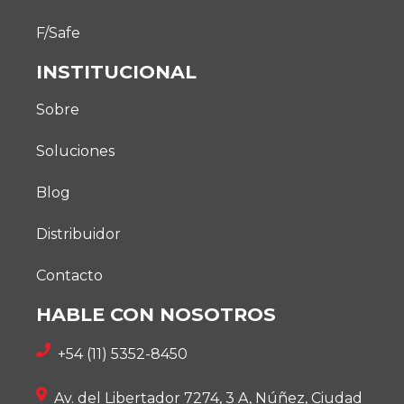
F/Safe
INSTITUCIONAL
Sobre
Soluciones
Blog
Distribuidor
Contacto
HABLE CON NOSOTROS
+54 (11) 5352-8450
Av. del Libertador 7274, 3 A, Núñez, Ciudad