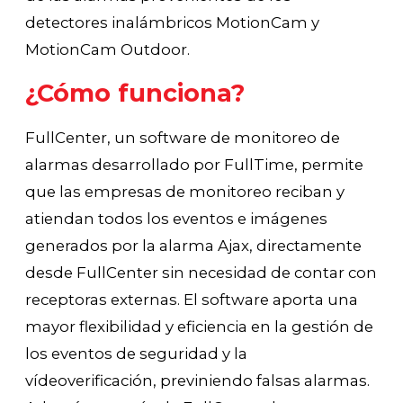
detectores inalámbricos MotionCam y
MotionCam Outdoor.
¿Cómo funciona?
FullCenter, un software de monitoreo de
alarmas desarrollado por FullTime, permite
que las empresas de monitoreo reciban y
atiendan todos los eventos e imágenes
generados por la alarma Ajax, directamente
desde FullCenter sin necesidad de contar con
receptoras externas. El software aporta una
mayor flexibilidad y eficiencia en la gestión de
los eventos de seguridad y la
vídeoverificación, previniendo falsas alarmas.