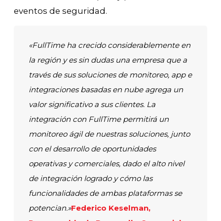
eventos de seguridad.
«FullTime ha crecido considerablemente en
la región y es sin dudas una empresa que a
través de sus soluciones de monitoreo, app e
integraciones basadas en nube agrega un
valor significativo a sus clientes. La
integración con FullTime permitirá un
monitoreo ágil de nuestras soluciones, junto
con el desarrollo de oportunidades
operativas y comerciales, dado el alto nivel
de integración logrado y cómo las
funcionalidades de ambas plataformas se
potencian.»
Federico Keselman,