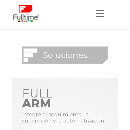
Soluciones
FULL
ARM
Integre el seguimiento, la
supervisión y la automatización.