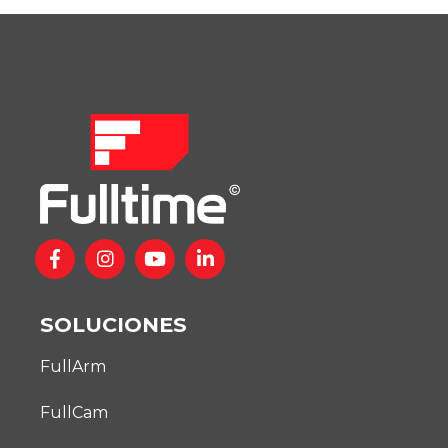
SOLUCIONES
FullArm
FullCam