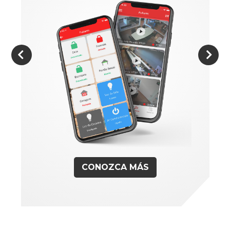
CONOZCA MÁS