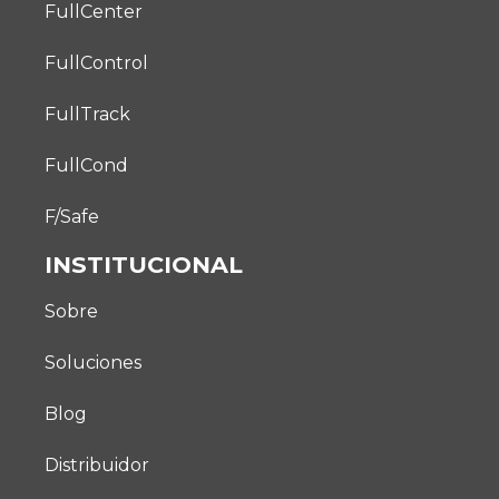
FullCenter
FullControl
FullTrack
FullCond
F/Safe
INSTITUCIONAL
Sobre
Soluciones
Blog
Distribuidor