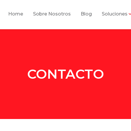
Home
Sobre Nosotros
Blog
Soluciones
CONTACTO