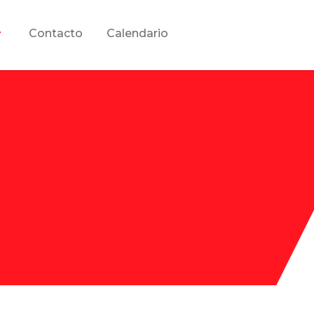
Contacto
Calendario